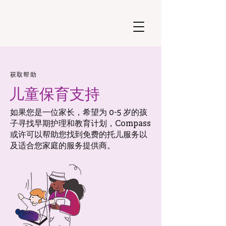
获取帮助
儿童保育支持
如果您是一位家长，希望为 0-5 岁的孩
子寻找早期护理和教育计划，Compass
或许可以帮助您找到免费的托儿服务以
及适合您家庭的服务提供商。