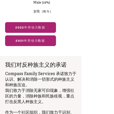
Male (19%)
女性（81％）
2022年劳动力数据
2021年劳动力数据
我们对反种族主义的承诺
Compass Family Services 承诺致力于
认识、解决和消除一切形式的种族主义
和种族压迫。
我们致力于消除无家可归现象，增强社
区的力量，消除种族和民族歧视，重点
打击反黑人种族主义。
作为一个社区组织，我们致力于识别、