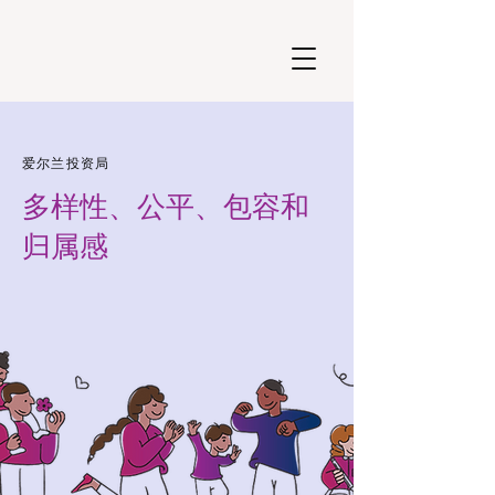
爱尔兰投资局
多样性、公平、包容和
归属感