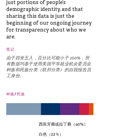
just portions of people’s
demographic identity, and that
sharing this data is just the
beginning of our ongoing journey
for transparency about who we
are.
笔记
由于四舍五入，百分比可能小于 100%，所
有数据均基于使用美国平等就业机会委员会
种族和民族分类（联邦分类）的自我报告员
工身份。
种族/民族
西班牙裔或拉丁裔（40%）
白色（22％）