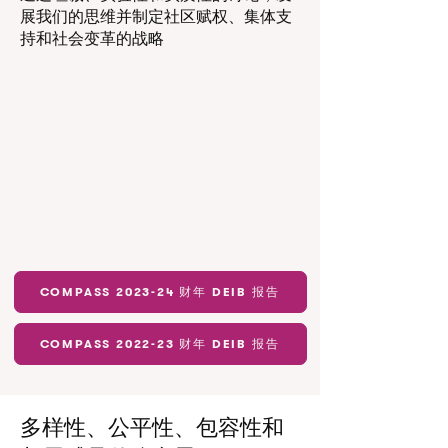
展我们的思维并制定社区赋权、集体支
持和社会变革的战略
COMPASS 2023-24 财年 DEIB 报告
COMPASS 2022-23 财年 DEIB 报告
多样性、公平性、包容性和