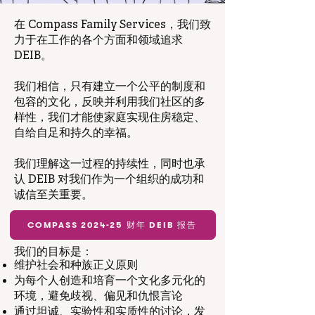
在 Compass Family Services，我们致
力于在工作的各个方面和领域追求
DEIB。
我们相信，只有建立一个公平的制度和
包容的文化，反映并利用我们社区的多
样性，我们才能使家庭实现住房稳定、
自给自足和持久的幸福。
我们理解这一过程的持续性，同时也承
认 DEIB 对我们作为一个组织的成功和
诚信至关重要。
COMPASS 2024-25 财年 DEIB 报告
我们的目标是：
维护社会和种族正义原则
为每个人创造和培育一个文化多元化的
环境，避免歧视、偏见和仇恨言论
通过坦诚、实验性和实质性的讨论，发