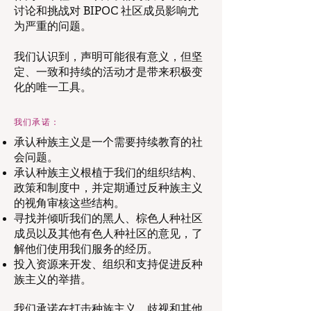
讨论和挑战对 BIPOC 社区成员影响尤
为严重的问题。
我们认识到，声明可能很有意义，但坚
定、一致和持续的活动才是带来积极变
化的唯一工具。
我们承诺：
承认种族主义是一个需要持续教育的社
会问题。
承认种族主义根植于我们的组织结构、
政策和制度中，并定期通过反种族主义
的视角审核这些结构。
寻找并倾听我们的黑人、棕色人种社区
成员以及其他有色人种社区的意见，了
解他们使用我们服务的经历。
投入资源来开发、组织和支持促进反种
族主义的举措。
我们承诺在打击种族主义、歧视和其他