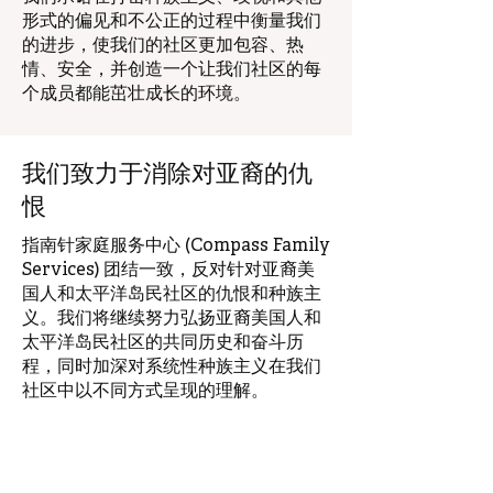
形式的偏见和不公正的过程中衡量我们
的进步，使我们的社区更加包容、热
情、安全，并创造一个让我们社区的每
个成员都能茁壮成长的环境。
我们致力于消除对亚裔的仇
恨
指南针家庭服务中心 (Compass Family
Services) 团结一致，反对针对亚裔美
国人和太平洋岛民社区的仇恨和种族主
义。我们将继续努力弘扬亚裔美国人和
太平洋岛民社区的共同历史和奋斗历
程，同时加深对系统性种族主义在我们
社区中以不同方式呈现的理解。