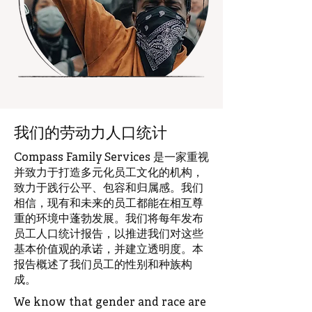
我们的劳动力人口统计
Compass Family Services 是一家重视
并致力于打造多元化员工文化的机构，
致力于践行公平、包容和归属感。我们
相信，现有和未来的员工都能在相互尊
重的环境中蓬勃发展。我们将每年发布
员工人口统计报告，以推进我们对这些
基本价值观的承诺，并建立透明度。本
报告概述了我们员工的性别和种族构
成。
We know that gender and race are