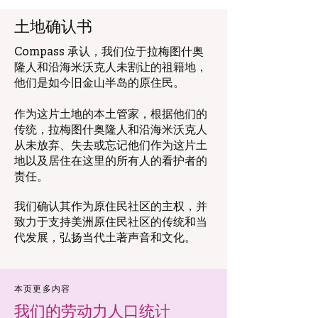
土地确认书
Compass 承认，我们位于拉梅图什奥
隆人和沿海米沃克人未割让的祖籍地，
他们是如今旧金山半岛的原住民。
作为这片土地的本土管家，根据他们的
传统，拉梅图什奥隆人和沿海米沃克人
从未放弃、失去或忘记他们作为这片土
地以及居住在这里的所有人的看护者的
责任。
我们确认其作为原住民社区的主权，并
致力于支持美洲原住民社区的传统和当
代发展，弘扬当代土著声音和文化。
本页更多内容
我们的劳动力人口统计