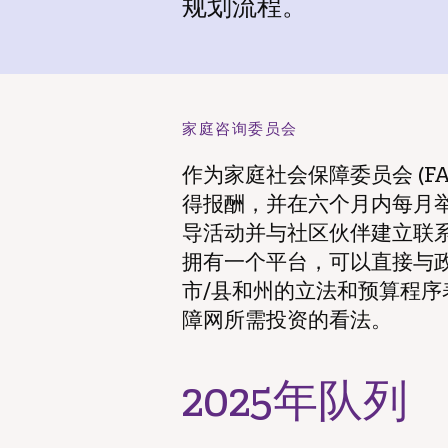
规划流程。
家庭咨询委员会
作为家庭社会保障委员会 (F
得报酬，并在六个月内每月
导活动并与社区伙伴建立联系
拥有一个平台，可以直接与
市/县和州的立法和预算程序
障网所需投资的看法。
2025年队列