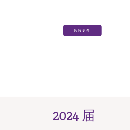
阅读更多
2024 届