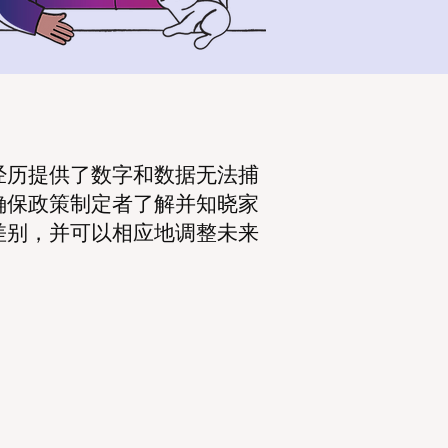
经历提供了数字和数据无法捕
确保政策制定者了解并知晓家
差别，并可以相应地调整未来