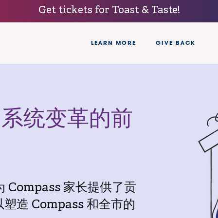
Get tickets for Toast & Taste!
LEARN MORE
GIVE BACK
造系统变革的前
为 Compass 家长提供了贡
造 Compass 和全市的