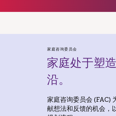
家庭咨询委员会
家庭处于塑
沿。
家庭咨询委员会 (FAC) 
献想法和反馈的机会，以塑