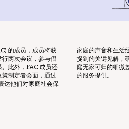
AC) 的成员，成员将获
家庭的声音和生活
举行两次会议，参与倡
捉到的关键见解，
。此外，FAC 成员还
庭无家可归的细微
政策制定者会面，通过
的服务提供。
表达他们对家庭社会保