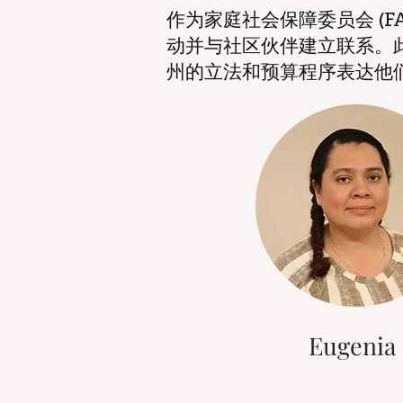
作为家庭社会保障委员会 (
动并与社区伙伴建立联系。此
州的立法和预算程序表达他
Eugenia