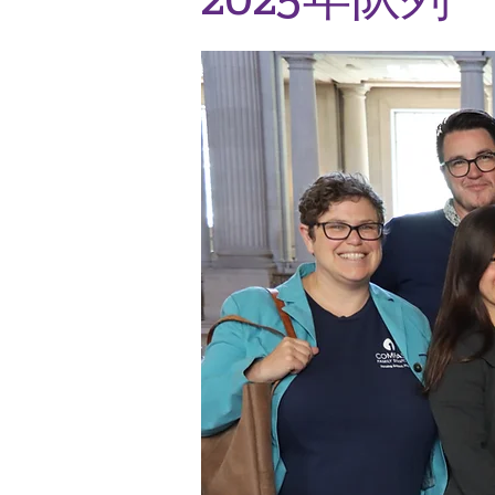
2025年队列