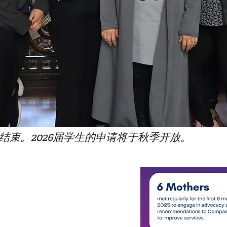
月结束。2026届学生的申请将于秋季开放。